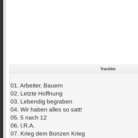
Tracklist
01. Arbeiter, Bauern
02. Letzte Hoffnung
03. Lebendig begraben
04. Wir haben alles so satt!
05. 5 nach 12
06. I.R.A.
07. Krieg dem Bonzen Krieg