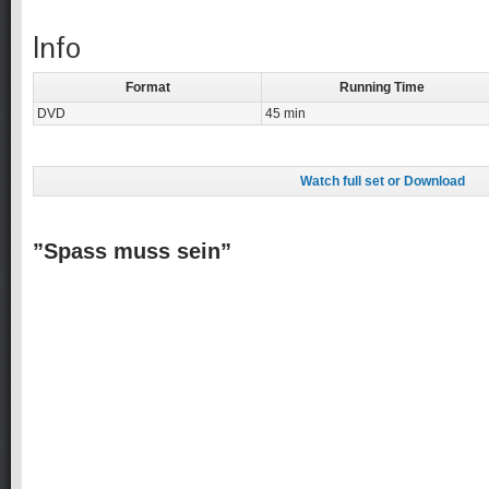
Info
Format
Running Time
DVD
45 min
Watch full set or Download
”Spass muss sein”