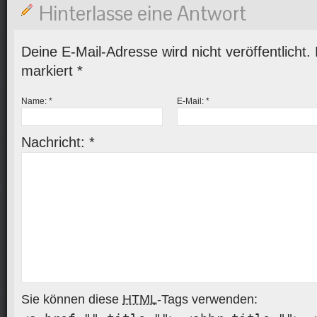
Hinterlasse eine Antwort
Deine E-Mail-Adresse wird nicht veröffentlicht. 
markiert
*
Name:
*
E-Mail:
*
Nachricht:
*
Sie können diese
HTML
-Tags verwenden: