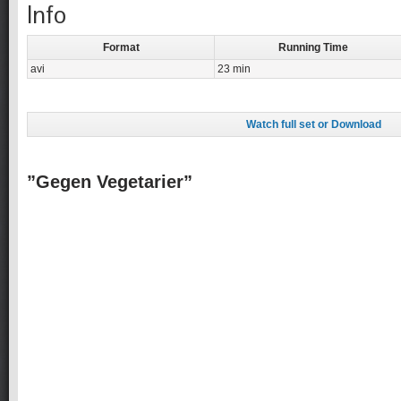
Info
Format
Running Time
avi
23 min
Watch full set or Download
”Gegen Vegetarier”