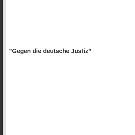
”Gegen die deutsche Justiz”